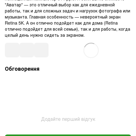
"Аватар" — это отличный выбор как для ежедневной
работы, так и для сложных задач и нагрузок фотографа или
музыканта. Главная особенность — невероятный экран
Retina 5K. А он отлично подойдет как для дома (Retina
отлично подойдет для всей семьи), так и для работы, когда
целый день нужно сидеть за экраном.
Обговорення
Додайте перший відгук