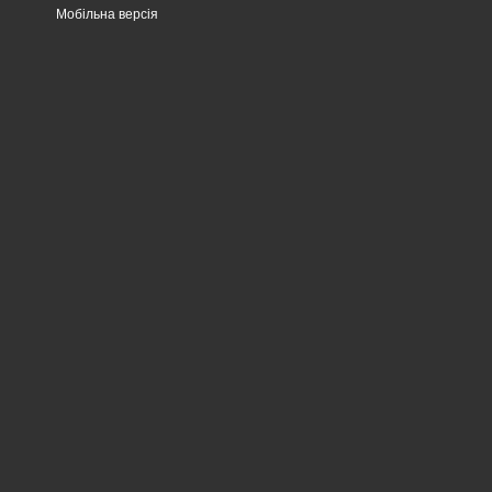
Мобільна версія