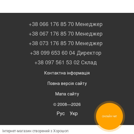
+38 066 176 85 70 Менеджер
+38 067 176 85 70 Менеджер
+38 073 176 85 70 Менеджер
+38 099 653 60 04 Директор
+38 097 561 53 02 Склад
Контактна інформація
Повна версія сайту
Мапа сайту
© 2008—2026
Рус
Укр
ОНЛАЙН ЧАТ
Інтернет-магазин створений з Хорошоп