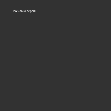
Мобільна версія