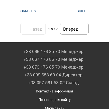
BRANCHES
BRIFIT
Назад
Вперед
1
з 12
+38 066 176 85 70 Менеджер
+38 067 176 85 70 Менеджер
+38 073 176 85 70 Менеджер
+38 099 653 60 04 Директор
+38 097 561 53 02 Склад
Контактна інформація
Повна версія сайту
Мапа сайту