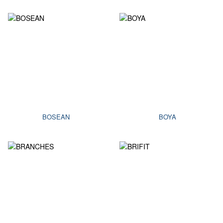
BOSEAN
BOYA