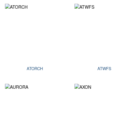
ATORCH
ATWFS