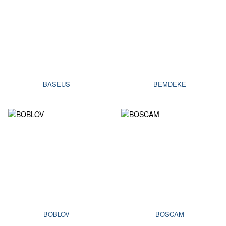
BASEUS
BEMDEKE
BOBLOV
BOSCAM