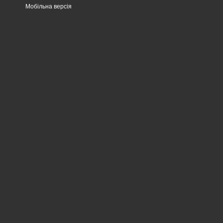
Мобільна версія