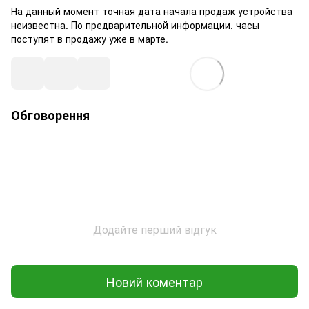
На данный момент точная дата начала продаж устройства
неизвестна. По предварительной информации, часы
поступят в продажу уже в марте.
Обговорення
Додайте перший відгук
Новий коментар