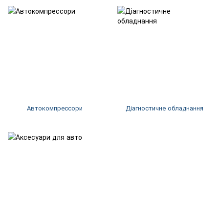
Автокомпрессори
Діагностичне обладнання