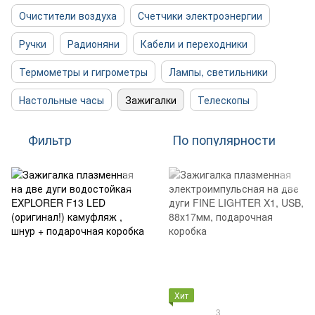
Очистители воздуха
Счетчики электроэнергии
Ручки
Радионяни
Кабели и переходники
Термометры и гигрометры
Лампы, светильники
Настольные часы
Зажигалки
Телескопы
Фильтр
По популярности
Хит
3