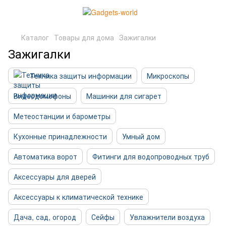
Каталог
Товары для дома
Зажигалки
Зажигалки
Техника защиты информации
Микроскопы
Видеодомофоны
Машинки для сигарет
Метеостанции и барометры
Кухонные принадлежности
Умный дом
Автоматика ворот
Фитинги для водопроводных труб
Аксессуары для дверей
Аксессуары к климатической технике
Дача, сад, огород
Сейфы
Увлажнители воздуха