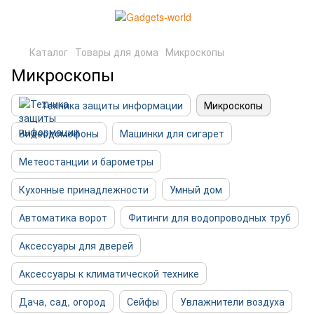
Каталог
Товары для дома
Микроскопы
Микроскопы
Техника защиты информации
Микроскопы
Видеодомофоны
Машинки для сигарет
Метеостанции и барометры
Кухонные принадлежности
Умный дом
Автоматика ворот
Фитинги для водопроводных труб
Аксессуары для дверей
Аксессуары к климатической технике
Дача, сад, огород
Сейфы
Увлажнители воздуха