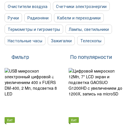
Очистители воздуха
Счетчики электроэнергии
Ручки
Радионяни
Кабели и переходники
Термометры и гигрометры
Лампы, светильники
Настольные часы
Зажигалки
Телескопы
Фильтр
По популярности
Хит
Хит