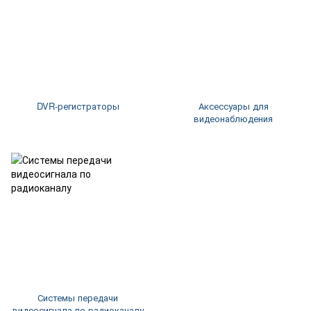
DVR-регистраторы
Аксессуары для
видеонаблюдения
Системы передачи
видеосигнала по радиоканалу