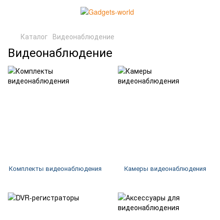
Каталог
Видеонаблюдение
Видеонаблюдение
Комплекты видеонаблюдения
Камеры видеонаблюдения