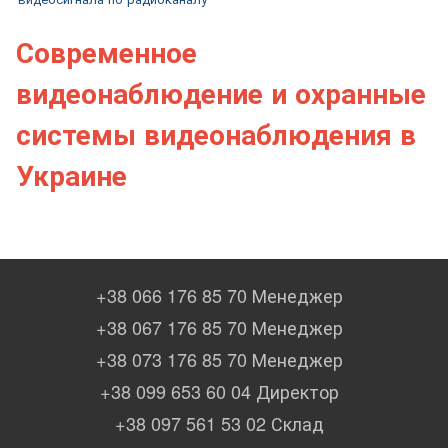
Современное
видеонаблюдение и охранные
системы видеонаблюдения в
Украине
+38 066 176 85 70 Менеджер
+38 067 176 85 70 Менеджер
+38 073 176 85 70 Менеджер
+38 099 653 60 04 Директор
+38 097 561 53 02 Склад