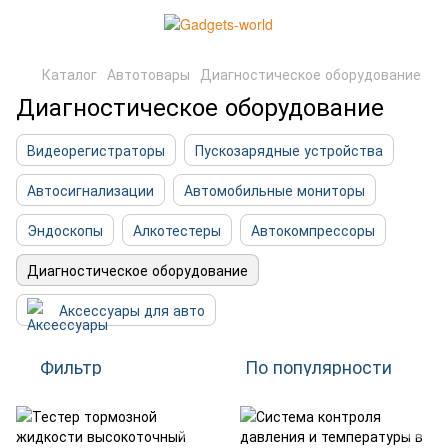
Каталог
Автотовары
Диагностическое оборудование
Диагностическое оборудование
Видеорегистраторы
Пускозарядные устройства
Автосигнализации
Автомобильные мониторы
Эндоскопы
Алкотестеры
Автокомпрессоры
Диагностическое оборудование
Аксессуары для авто
Фильтр
По популярности