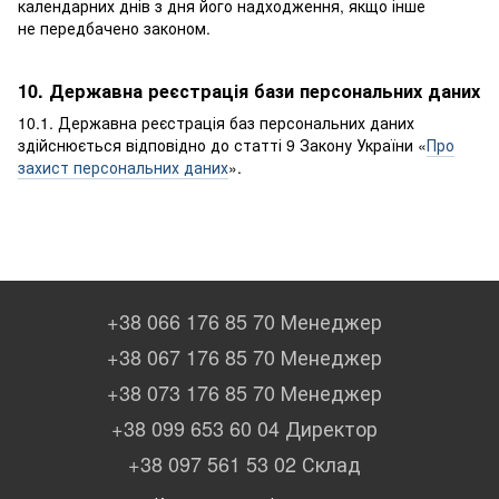
календарних днів з дня його надходження, якщо інше
не передбачено законом.
10. Державна реєстрація бази персональних даних
10.1. Державна реєстрація баз персональних даних
здійснюється відповідно до статті 9 Закону України «
Про
захист персональних даних
».
+38 066 176 85 70 Менеджер
+38 067 176 85 70 Менеджер
+38 073 176 85 70 Менеджер
+38 099 653 60 04 Директор
+38 097 561 53 02 Склад