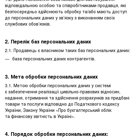
відповідальною особою та співробітниками продавця, які
безпосередньо здійснюють обробку та/або мають доступ
до персональних даних у зв’язку з виконанням своїх
службових обов’язків.
2. Перелік баз персональних даних
2.1. Продавець є власником таких баз персональних даних:
база персональних даних контрагентів.
3. Мета обробки персональних даних
3.1. Метою обробки персональних даних у системі
є забезпечення реалізації цивільно-правових відносин,
надання, отримання та здійснення розрахунків за придбані
товари та послуги відповідно до Податкового кодексу
України, Закону України «Про бухгалтерський облік
та фінансову звітність в Україні».
4. Порядок обробки персональних даних: