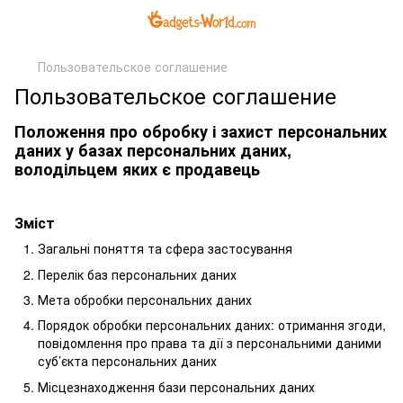
Пользовательское соглашение
Пользовательское соглашение
Положення про обробку і захист персональних
даних у базах персональних даних,
володільцем яких є продавець
Зміст
Загальні поняття та сфера застосування
Перелік баз персональних даних
Мета обробки персональних даних
Порядок обробки персональних даних: отримання згоди,
повідомлення про права та дії з персональними даними
суб’єкта персональних даних
Місцезнаходження бази персональних даних