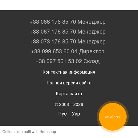
+38 066 176 85 70 Менеджер
+38 067 176 85 70 Менеджер
+38 073 176 85 70 Менеджер
+38 099 653 60 04 Директор
+38 097 561 53 02 Склад
Контактная информация
Полная версия сайта
Карта сайта
© 2008—2026
Рус
Укр
ОНЛАЙН ЧАТ
Online store built with Horoshop