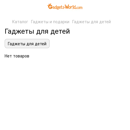
Каталог
Гаджеты и подарки
Гаджеты для детей
Гаджеты для детей
Гаджеты для детей
Нет товаров