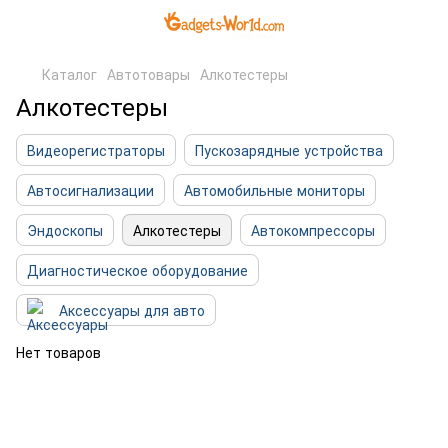
Каталог
Автотовары
Алкотестеры
Алкотестеры
Видеорегистраторы
Пускозарядные устройства
Автосигнализации
Автомобильные мониторы
Эндоскопы
Алкотестеры
Автокомпрессоры
Диагностическое оборудование
Аксессуары для авто
Нет товаров