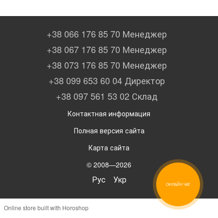
+38 066 176 85 70 Менеджер
+38 067 176 85 70 Менеджер
+38 073 176 85 70 Менеджер
+38 099 653 60 04 Директор
+38 097 561 53 02 Склад
Контактная информация
Полная версия сайта
Карта сайта
© 2008—2026
Рус
Укр
ОНЛАЙН ЧАТ
Online store built with Horoshop