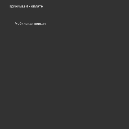
Принимаем к оплате
Мобильная версия