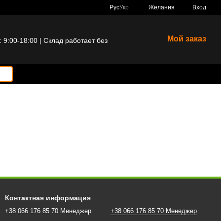
Рус
Укр
Желания
Вход
Мой заказ
9:00-18:00 | Склад работает без
Контактная информация
+38 066 176 85 70 Менеджер
+38 066 176 85 70 Менеджер