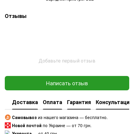
Отзывы
Добавьте первый отзыв
Написать отзыв
Доставка
Оплата
Гарантия
Консультация
Самовывоз
из нашего магазина — бесплатно.
Новой почтой
по Украине — от 70 грн.
Укрпочта
— от 40 грн.