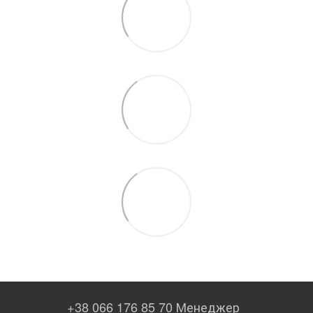
+38 066 176 85 70 Менеджер