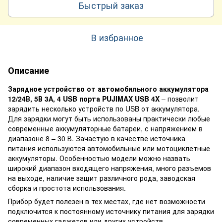
Быстрый заказ
В избранное
Описание
Зарядное устройство от автомобильного аккумулятора
12/24В, 5В 3А, 4 USB порта PUJIMAX USB 4X
– позволит
зарядить несколько устройств по USB от аккумулятора.
Для зарядки могут быть использованы практически любые
современные аккумуляторные батареи, с напряжением в
диапазоне 8 – 30 В. Зачастую в качестве источника
питания используются автомобильные или мотоциклетные
аккумуляторы. Особенностью модели можно назвать
широкий диапазон входящего напряжения, много разъемов
на выходе, наличие защит различного рода, заводская
сборка и простота использования.
Прибор будет полезен в тех местах, где нет возможности
подключится к постоянному источнику питания для зарядки
современных гаджетов или других устройств,