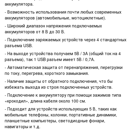
аккумулятора.
- Возможность использования почти любых современных
аккумуляторов (автомобильные, мотоциклетные).
- Широкий диапазон напряжения подключаемых
аккумуляторов от 8 В до 30 В.
- Подключение заряжаемых устройств через 4 стандартных
разъема USB.
- На выходе устройства получаем 5В / 3А (общий ток на 4
разъема), так 1 USB разъем имеет 5В / 0,7А.
- Автоматическая защита от перенапряжения, перегрузки
по току, перегрева, короткого замыкания.
- Наличие защиты от обратного подключения, что бы
избежать выхода из строя подключенных устройств.
- Подключение к аккумулятору при помощи зажимов типа
«крокодил», длина кабеля около 100 см.
- Подходит для устройств использующих 5 В, таких как
мобильные телефоны, колонки, портативные динамики,
планшетные компьютеры, светодиодные фонари,
навигаторы и т.д.