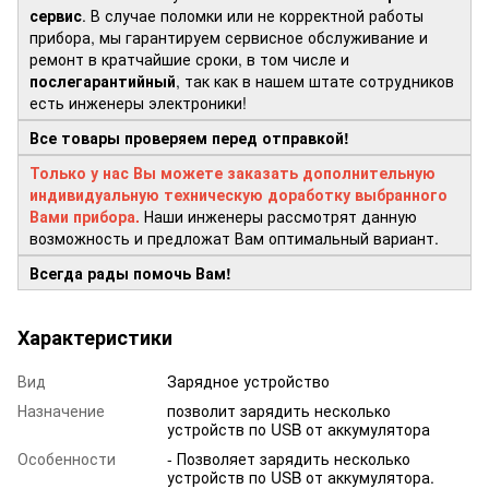
сервис
. В случае поломки или не корректной работы
прибора, мы гарантируем сервисное обслуживание и
ремонт в кратчайшие сроки, в том числе и
послегарантийный
, так как в нашем штате сотрудников
есть инженеры электроники!
Все товары проверяем перед отправкой!
Только у нас Вы можете заказать дополнительную
индивидуальную техническую доработку выбранного
Вами прибора.
Наши инженеры рассмотрят данную
возможность и предложат Вам оптимальный вариант.
Всегда рады помочь Вам!
Характеристики
Вид
Зарядное устройство
Назначение
позволит зарядить несколько
устройств по USB от аккумулятора
Особенности
- Позволяет зарядить несколько
устройств по USB от аккумулятора.