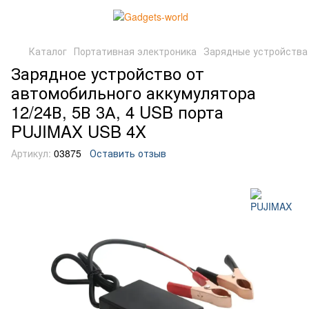
Каталог
Портативная электроника
Зарядные устройства
Зарядное устройство от
автомобильного аккумулятора
12/24В, 5В 3А, 4 USB порта
PUJIMAX USB 4X
Артикул:
03875
Оставить отзыв