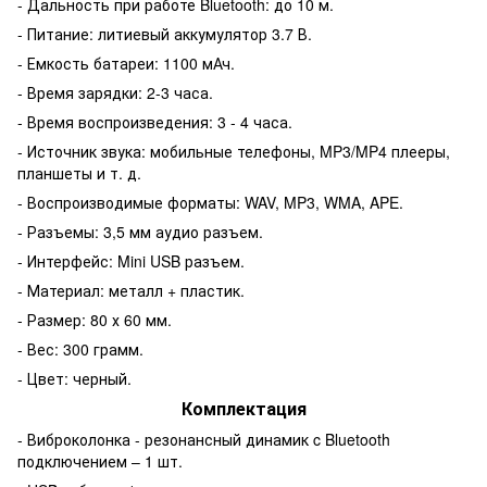
- Дальность при работе Bluetooth: до 10 м.
- Питание: литиевый аккумулятор 3.7 В.
- Емкость батареи: 1100 мАч.
- Время зарядки: 2-3 часа.
- Время воспроизведения: 3 - 4 часа.
- Источник звука: мобильные телефоны, MP3/MP4 плееры,
планшеты и т. д.
- Воспроизводимые форматы: WAV, MP3, WMA, APE.
- Разъемы: 3,5 мм аудио разъем.
- Интерфейс: Mini USB разъем.
- Материал: металл + пластик.
- Размер: 80 х 60 мм.
- Вес: 300 грамм.
- Цвет: черный.
Комплектация
- Виброколонка - резонансный динамик c Bluetooth
подключением – 1 шт.