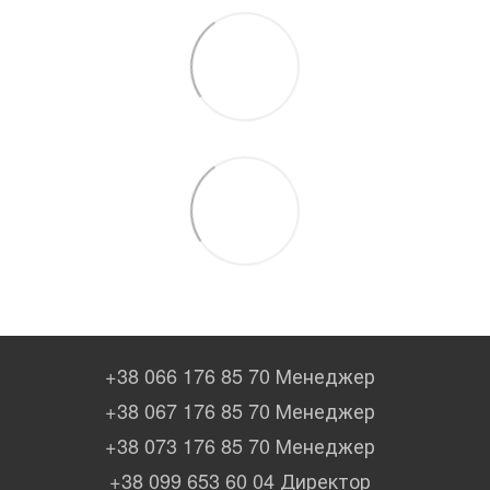
+38 066 176 85 70 Менеджер
+38 067 176 85 70 Менеджер
+38 073 176 85 70 Менеджер
+38 099 653 60 04 Директор