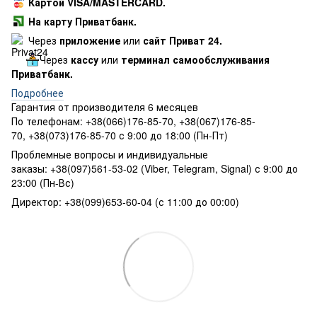
Картой VISA/MASTERCARD.
На карту Приватбанк.
Через
приложение
или
сайт Приват 24.
Через
кассу
или
терминал самообслуживания
Приватбанк.
Подробнее
Гарантия от производителя 6 месяцев
По телефонам: +38(066)176-85-70, +38(067)176-85-
70, +38(073)176-85-70 с 9:00 до 18:00 (Пн-Пт)
Проблемные вопросы и индивидуальные
заказы: +38(097)561-53-02 (Viber, Telegram, Signal) с 9:00 до
23:00 (Пн-Вс)
Директор: +38(099)653-60-04 (с 11:00 до 00:00)