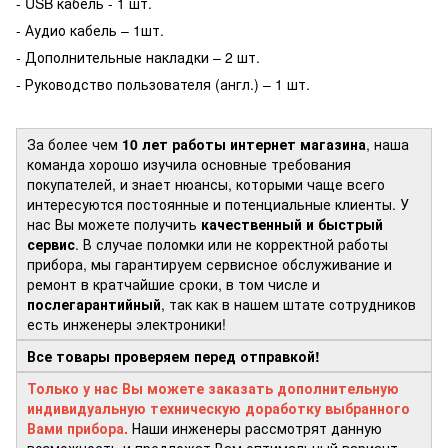
- USB кабель - 1 шт.
- Аудио кабель – 1шт.
- Дополнительные накладки – 2 шт.
- Руководство пользователя (англ.) – 1 шт.
За более чем
10 лет работы интернет магазина
, наша
команда хорошо изучила основные требования
покупателей, и знает нюансы, которыми чаще всего
интересуются постоянные и потенциальные клиенты. У
нас Вы можете получить
качественный и быстрый
сервис
. В случае поломки или не корректной работы
прибора, мы гарантируем сервисное обслуживание и
ремонт в кратчайшие сроки, в том числе и
послегарантийный
, так как в нашем штате сотрудников
есть инженеры электроники!
Все товары проверяем перед отправкой!
Только у нас Вы можете заказать дополнительную
индивидуальную техническую доработку выбранного
Вами прибора.
Наши инженеры рассмотрят данную
возможность и предложат Вам оптимальный вариант.