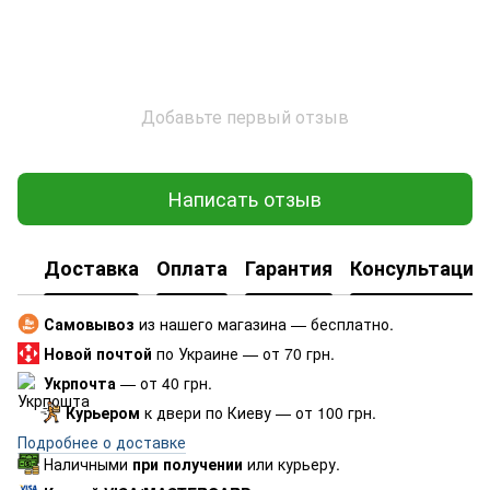
Добавьте первый отзыв
Написать отзыв
Доставка
Оплата
Гарантия
Консультация
Самовывоз
из нашего магазина — бесплатно.
Новой почтой
по Украине — от 70 грн.
Укрпочта
— от 40 грн.
Курьером
к двери по Киеву — от 100 грн.
Подробнее о доставке
Наличными
при получении
или курьеру.