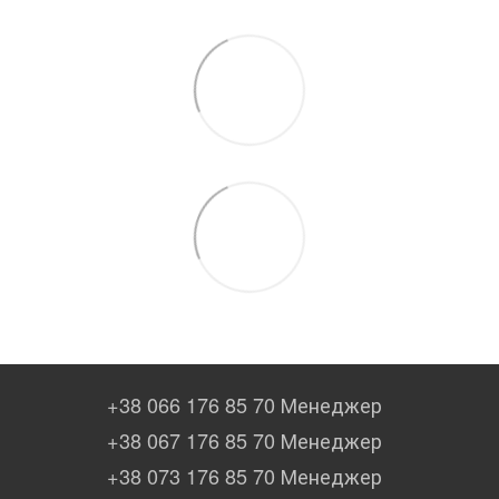
+38 066 176 85 70 Менеджер
+38 067 176 85 70 Менеджер
+38 073 176 85 70 Менеджер