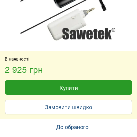
В наявності
2 925 грн
Купити
Замовити швидко
До обраного