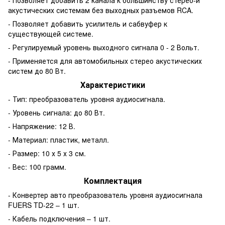
акустических системам без выходных разъемов RCA.
- Позволяет добавить усилитель и сабвуфер к
существующей системе.
- Регулируемый уровень выходного сигнала 0 - 2 Вольт.
- Применяется для автомобильных стерео акустических
систем до 80 Вт.
Характеристики
- Тип: преобразователь уровня аудиосигнала.
- Уровень сигнала: до 80 Вт.
- Напряжение: 12 В.
- Материал: пластик, металл.
- Размер: 10 х 5 х 3 см.
- Вес: 100 грамм.
Комплектация
- Конвертер авто преобразователь уровня аудиосигнала
FUERS TD-22 – 1 шт.
- Кабель подключения – 1 шт.