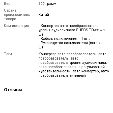
Вес
100 грамм
Страна
производитель
Китай
товара
Комплектация
- Конвертер авто преобразователь
уровня аудиосигнала FUERS TD-22 – 1
шт.
- Кабель подключения – 1 шт.
- Руководство пользователя (англ.) – 1
шт.
Теги
Конвертер авто преобразователь, авто
преобразователь, авто
преобразователь уровня аудиосигнала,
авто преобразователь с регулировкой
чувствительности, авто конвертер, авто
преобразователь активный
Отзывы