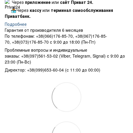
Через
приложение
или
сайт Приват 24.
Через
кассу
или
терминал самообслуживания
Приватбанк.
Подробнее
Гарантия от производителя 6 месяцев
По телефонам: +38(066)176-85-70, +38(067)176-85-
70, +38(073)176-85-70 с 9:00 до 18:00 (Пн-Пт)
Проблемные вопросы и индивидуальные
заказы: +38(097)561-53-02 (Viber, Telegram, Signal) с 9:00 до
23:00 (Пн-Вс)
Директор: +38(099)653-60-04 (с 11:00 до 00:00)