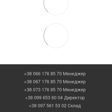
+38 066 176 85 70 Менеджер
+38 067 176 85 70 Менеджер
+38 073 176 85 70 Менеджер
+38 099 653 60 04 Директор
+38 097 561 53 02 Склад