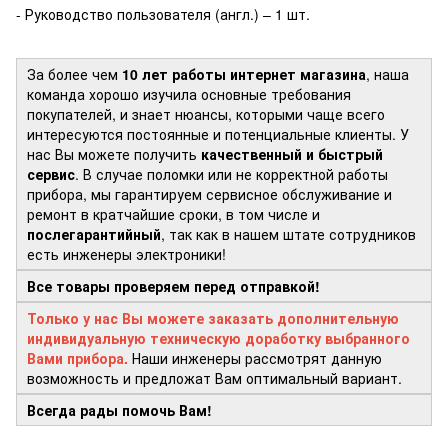
- Руководство пользователя (англ.) – 1 шт.
За более чем
10 лет работы интернет магазина
, наша
команда хорошо изучила основные требования
покупателей, и знает нюансы, которыми чаще всего
интересуются постоянные и потенциальные клиенты. У
нас Вы можете получить
качественный и быстрый
сервис
. В случае поломки или не корректной работы
прибора, мы гарантируем сервисное обслуживание и
ремонт в кратчайшие сроки, в том числе и
послегарантийный
, так как в нашем штате сотрудников
есть инженеры электроники!
Все товары проверяем перед отправкой!
Только у нас Вы можете заказать дополнительную
индивидуальную техническую доработку выбранного
Вами прибора.
Наши инженеры рассмотрят данную
возможность и предложат Вам оптимальный вариант.
Всегда рады помочь Вам!