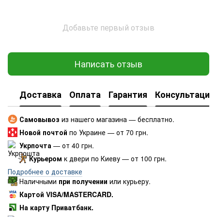
Добавьте первый отзыв
Написать отзыв
Доставка
Оплата
Гарантия
Консультация
Самовывоз
из нашего магазина — бесплатно.
Новой почтой
по Украине — от 70 грн.
Укрпочта
— от 40 грн.
Курьером
к двери по Киеву — от 100 грн.
Подробнее о доставке
Наличными
при получении
или курьеру.
Картой VISA/MASTERCARD.
На карту Приватбанк.