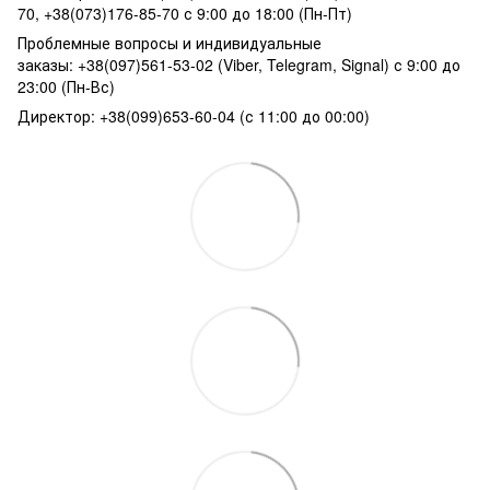
70, +38(073)176-85-70 с 9:00 до 18:00 (Пн-Пт)
Проблемные вопросы и индивидуальные
заказы: +38(097)561-53-02 (Viber, Telegram, Signal) с 9:00 до
23:00 (Пн-Вс)
Директор: +38(099)653-60-04 (с 11:00 до 00:00)