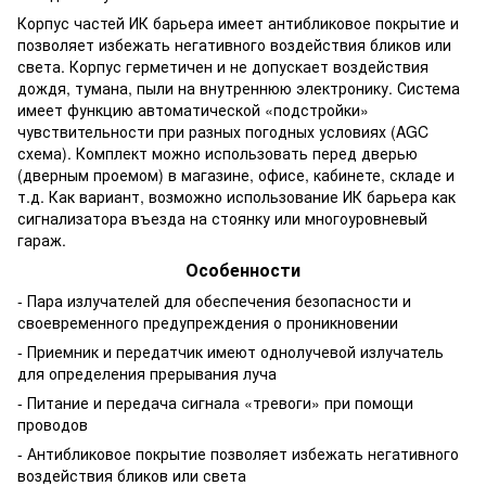
Корпус частей ИК барьера имеет антибликовое покрытие и
позволяет избежать негативного воздействия бликов или
света. Корпус герметичен и не допускает воздействия
дождя, тумана, пыли на внутреннюю электронику. Система
имеет функцию автоматической «подстройки»
чувствительности при разных погодных условиях (AGC
схема). Комплект можно использовать перед дверью
(дверным проемом) в магазине, офисе, кабинете, складе и
т.д. Как вариант, возможно использование ИК барьера как
сигнализатора въезда на стоянку или многоуровневый
гараж.
Особенности
- Пара излучателей для обеспечения безопасности и
своевременного предупреждения о проникновении
- Приемник и передатчик имеют однолучевой излучатель
для определения прерывания луча
- Питание и передача сигнала «тревоги» при помощи
проводов
- Антибликовое покрытие позволяет избежать негативного
воздействия бликов или света