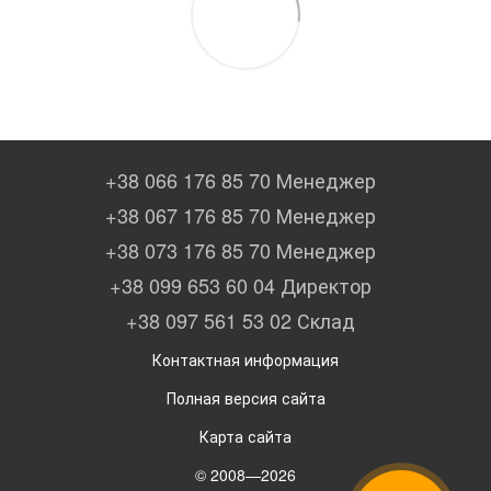
+38 066 176 85 70 Менеджер
+38 067 176 85 70 Менеджер
+38 073 176 85 70 Менеджер
+38 099 653 60 04 Директор
+38 097 561 53 02 Склад
Контактная информация
Полная версия сайта
Карта сайта
© 2008—2026