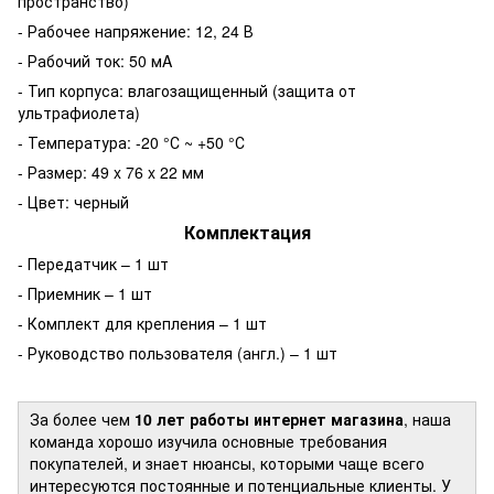
пространство)
- Рабочее напряжение: 12, 24 В
- Рабочий ток: 50 мA
- Тип корпуса: влагозащищенный (защита от
ультрафиолета)
- Температура: -20 °С ~ +50 °С
- Размер: 49 x 76 x 22 мм
- Цвет: черный
Комплектация
- Передатчик – 1 шт
- Приемник – 1 шт
- Комплект для крепления – 1 шт
- Руководство пользователя (англ.) – 1 шт
За более чем
10 лет работы интернет магазина
, наша
команда хорошо изучила основные требования
покупателей, и знает нюансы, которыми чаще всего
интересуются постоянные и потенциальные клиенты. У