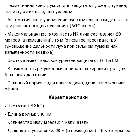
- Герметичная конструкция для защиты от дождя, тумана,
пыли и других погодных условий
- Автоматическое увеличение чувствительности детектора
при разных погодных условиях (AGC схема)
- Максимальная протяженность ИК луча составляет 20
метров (в помещении), 15 м (открытое пространство)
(уменьшение дальности луча при сильном тумане или
запыленности воздуха)
- Система имеет высокий уровень защиты от RFI и EMI
- Возможность регулировки периода блокировки луча, для
большей адаптации
- Отличный вариант для вашего дома, дачи, квартиры или
офиса
Характеристики
- Частота: 1.92 КГц
- Длина волны: 940 нм
- Количество излучателей: 1 излучатель
- Дальность установки: 20 м (в помещении), 15 м (открытое