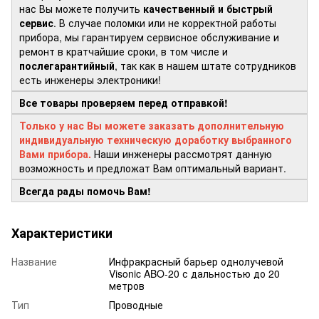
нас Вы можете получить
качественный и быстрый
сервис
. В случае поломки или не корректной работы
прибора, мы гарантируем сервисное обслуживание и
ремонт в кратчайшие сроки, в том числе и
послегарантийный
, так как в нашем штате сотрудников
есть инженеры электроники!
Все товары проверяем перед отправкой!
Только у нас Вы можете заказать дополнительную
индивидуальную техническую доработку выбранного
Вами прибора.
Наши инженеры рассмотрят данную
возможность и предложат Вам оптимальный вариант.
Всегда рады помочь Вам!
Характеристики
Название
Инфракрасный барьер однолучевой
Visonic ABO-20 с дальностью до 20
метров
Тип
Проводные