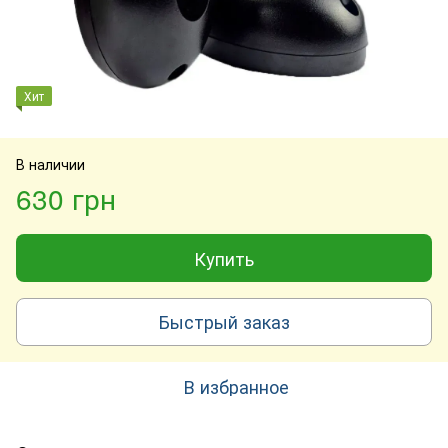
Хит
В наличии
630 грн
Купить
Быстрый заказ
В избранное