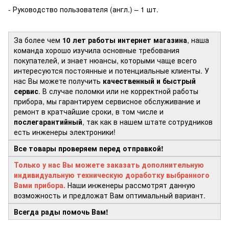
- Руководство пользователя (англ.) – 1 шт.
За более чем
10 лет работы интернет магазина
, наша
команда хорошо изучила основные требования
покупателей, и знает нюансы, которыми чаще всего
интересуются постоянные и потенциальные клиенты. У
нас Вы можете получить
качественный и быстрый
сервис
. В случае поломки или не корректной работы
прибора, мы гарантируем сервисное обслуживание и
ремонт в кратчайшие сроки, в том числе и
послегарантийный
, так как в нашем штате сотрудников
есть инженеры электроники!
Все товары проверяем перед отправкой!
Только у нас Вы можете заказать дополнительную
индивидуальную техническую доработку выбранного
Вами прибора.
Наши инженеры рассмотрят данную
возможность и предложат Вам оптимальный вариант.
Всегда рады помочь Вам!