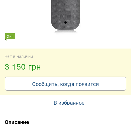
Хит
Нет в наличии
3 150 грн
Сообщить, когда появится
В избранное
Описание