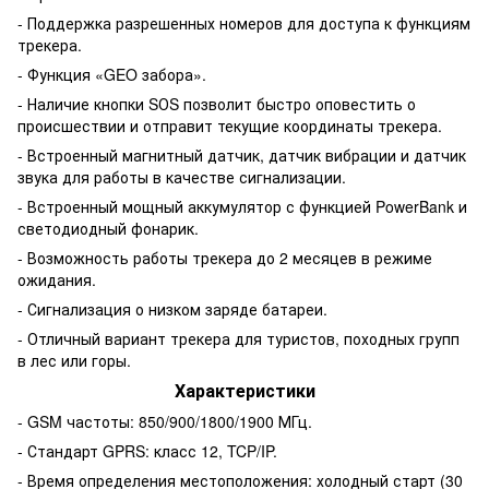
- Поддержка разрешенных номеров для доступа к функциям
трекера.
- Функция «GEO забора».
- Наличие кнопки SОS позволит быстро оповестить о
происшествии и отправит текущие координаты трекера.
- Встроенный магнитный датчик, датчик вибрации и датчик
звука для работы в качестве сигнализации.
- Встроенный мощный аккумулятор с функцией PowerBank и
светодиодный фонарик.
- Возможность работы трекера до 2 месяцев в режиме
ожидания.
- Сигнализация о низком заряде батареи.
- Отличный вариант трекера для туристов, походных групп
в лес или горы.
Характеристики
- GSM частоты: 850/900/1800/1900 МГц.
- Стандарт GPRS: класс 12, TCP/IP.
- Время определения местоположения: холодный старт (30