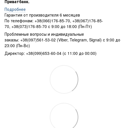
Приватбанк.
Подробнее
Гарантия от производителя 6 месяцев
По телефонам: +38(066)176-85-70, +38(067)176-85-
70, +38(073)176-85-70 с 9:00 до 18:00 (Пн-Пт)
Проблемные вопросы и индивидуальные
заказы: +38(097)561-53-02 (Viber, Telegram, Signal) с 9:00 до
23:00 (Пн-Вс)
Директор: +38(099)653-60-04 (с 11:00 до 00:00)