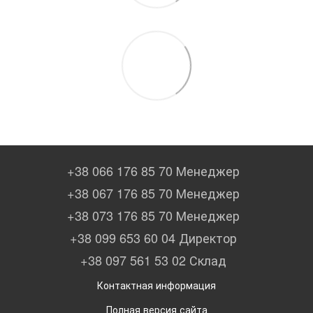
+38 066 176 85 70 Менеджер
+38 067 176 85 70 Менеджер
+38 073 176 85 70 Менеджер
+38 099 653 60 04 Директор
+38 097 561 53 02 Склад
Контактная информация
Полная версия сайта