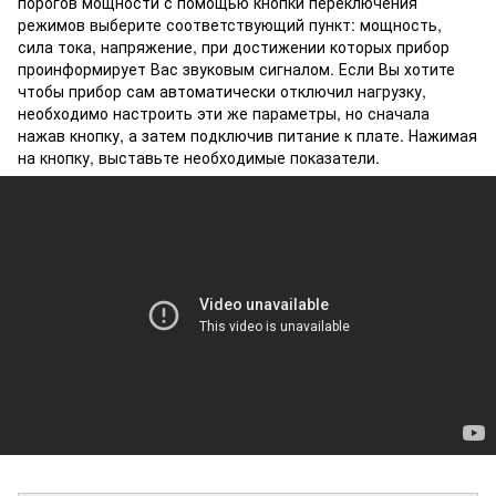
порогов мощности с помощью кнопки переключения
режимов выберите соответствующий пункт: мощность,
сила тока, напряжение, при достижении которых прибор
проинформирует Вас звуковым сигналом. Если Вы хотите
чтобы прибор сам автоматически отключил нагрузку,
необходимо настроить эти же параметры, но сначала
нажав кнопку, а затем подключив питание к плате. Нажимая
на кнопку, выставьте необходимые показатели.