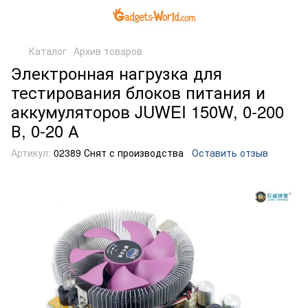
Каталог
Архив товаров
Электронная нагрузка для
тестирования блоков питания и
аккумуляторов JUWEI 150W, 0-200
В, 0-20 А
Артикул:
02389 Снят с производства
Оставить отзыв