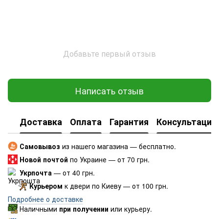
Добавьте первый отзыв
Написать отзыв
Доставка
Оплата
Гарантия
Консультация
Самовывоз
из нашего магазина — бесплатно.
Новой почтой
по Украине — от 70 грн.
Укрпочта
— от 40 грн.
Курьером
к двери по Киеву — от 100 грн.
Подробнее о доставке
Наличными
при получении
или курьеру.