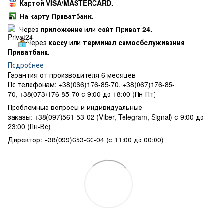
Картой VISA/MASTERCARD.
На карту Приватбанк.
Через
приложение
или
сайт Приват 24.
Через
кассу
или
терминал самообслуживания
Приватбанк.
Подробнее
Гарантия от производителя 6 месяцев
По телефонам: +38(066)176-85-70, +38(067)176-85-
70, +38(073)176-85-70 с 9:00 до 18:00 (Пн-Пт)
Проблемные вопросы и индивидуальные
заказы: +38(097)561-53-02 (Viber, Telegram, Signal) с 9:00 до
23:00 (Пн-Вс)
Директор: +38(099)653-60-04 (с 11:00 до 00:00)