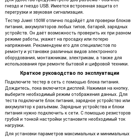
гнездо и гнездо USB. Имеется встроенная защита от
перегрузки и звуковая сигнализация.
Тестер Juwei 150W отлично подойдёт для проверки блоков
питания, аккумуляторов любых типов, батарей, зарядных
устройств. Он даёт возможность проверить их при разном
режиме работы, укажет на просадку или потерю
напряжения
.
Рекомендуем его для специалистов по
ремонту и установке различных видов электронного
оборудования, монтажникам, электрикам, а также для
использования при ремонте бытовой и цифровой техники.
Краткое руководство по эксплуатации
Подключите тестер в сеть с помощью блока питания.
Дождитесь, пока включится дисплей. Нажимая на кнопку,
выберите необходимый режим отображения данных. Для
теста подключите блок питания, зарядное устройство или
аккумулятор к разъёмам. Зарядные устройства и блоки
питания нужно подключить к сети. С помощью резисторов
грубой и тонкой настройки установите необходимый ток
нагрузки.
Для установки параметров максимальных и минимальных