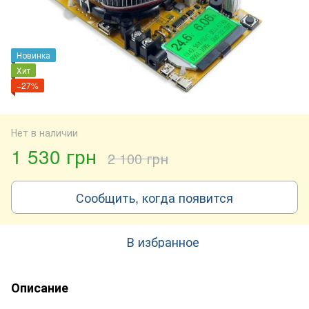
Новинка
Хит
−27%
Нет в наличии
1 530 грн
2 100 грн
Сообщить, когда появится
В избранное
Описание