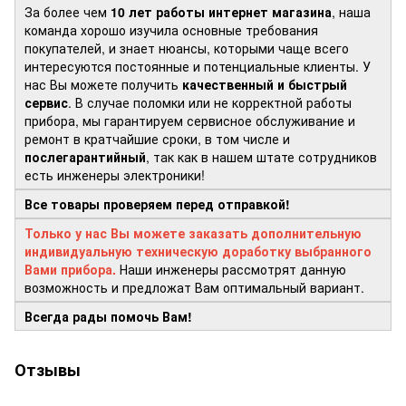
За более чем
10 лет работы интернет магазина
, наша
команда хорошо изучила основные требования
покупателей, и знает нюансы, которыми чаще всего
интересуются постоянные и потенциальные клиенты. У
нас Вы можете получить
качественный и быстрый
сервис
. В случае поломки или не корректной работы
прибора, мы гарантируем сервисное обслуживание и
ремонт в кратчайшие сроки, в том числе и
послегарантийный
, так как в нашем штате сотрудников
есть инженеры электроники!
Все товары проверяем перед отправкой!
Только у нас Вы можете заказать дополнительную
индивидуальную техническую доработку выбранного
Вами прибора.
Наши инженеры рассмотрят данную
возможность и предложат Вам оптимальный вариант.
Всегда рады помочь Вам!
Отзывы