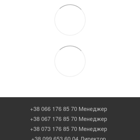
+38 066 176 85 70 Менеджер
+38 067 176 85 70 Менеджер
+38 073 176 85 70 Менеджер
+38 099 653 60 04 Директор