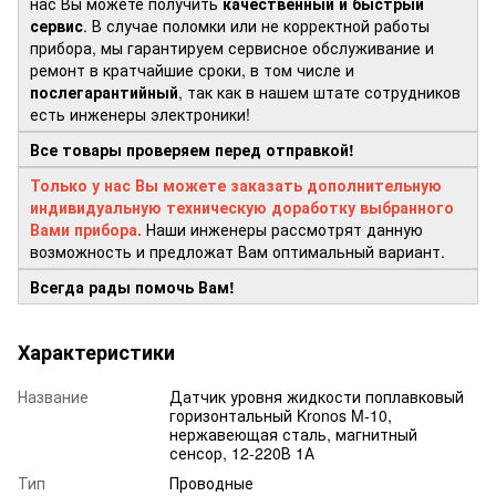
нас Вы можете получить
качественный и быстрый
сервис
. В случае поломки или не корректной работы
прибора, мы гарантируем сервисное обслуживание и
ремонт в кратчайшие сроки, в том числе и
послегарантийный
, так как в нашем штате сотрудников
есть инженеры электроники!
Все товары проверяем перед отправкой!
Только у нас Вы можете заказать дополнительную
индивидуальную техническую доработку выбранного
Вами прибора.
Наши инженеры рассмотрят данную
возможность и предложат Вам оптимальный вариант.
Всегда рады помочь Вам!
Характеристики
Название
Датчик уровня жидкости поплавковый
горизонтальный Kronos M-10,
нержавеющая сталь, магнитный
сенсор, 12-220В 1А
Тип
Проводные