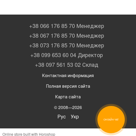
+38 066 176 85 70 Менеджер
+38 067 176 85 70 Менеджер
+38 073 176 85 70 Менеджер
+38 099 653 60 04 Директор
+38 097 561 53 02 Склад
Контактная информация
Полная версия сайта
Карта сайта
© 2008—2026
Рус
Укр
ОНЛАЙН ЧАТ
Online store built with Horoshop