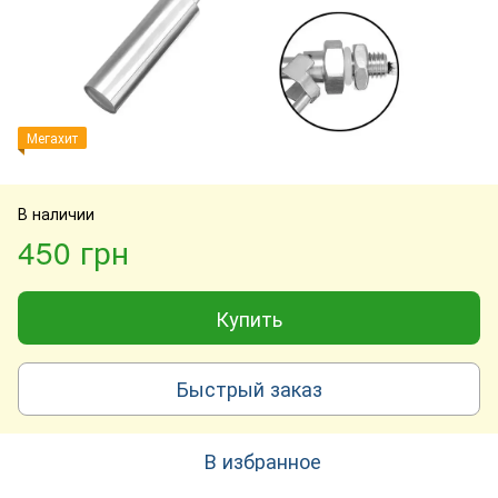
Мегахит
В наличии
450 грн
Купить
Быстрый заказ
В избранное