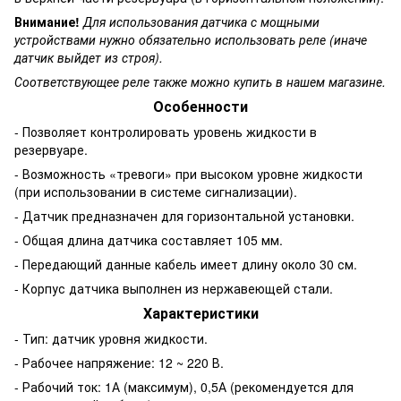
Внимание!
Для использования датчика с мощными
устройствами нужно обязательно использовать реле (иначе
датчик выйдет из строя).
Соответствующее реле также можно купить в нашем магазине.
Особенности
- Позволяет контролировать уровень жидкости в
резервуаре.
- Возможность «тревоги» при высоком уровне жидкости
(при использовании в системе сигнализации).
- Датчик предназначен для горизонтальной установки.
- Общая длина датчика составляет 105 мм.
- Передающий данные кабель имеет длину около 30 см.
- Корпус датчика выполнен из нержавеющей стали.
Характеристики
- Тип: датчик уровня жидкости.
- Рабочее напряжение: 12 ~ 220 В.
- Рабочий ток: 1А (максимум), 0,5А (рекомендуется для