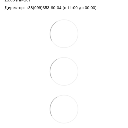
Директор: +38(099)653-60-04 (с 11:00 до 00:00)