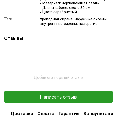
- Материал: нержавеющая сталь.
- Длина кабеля: около 30 см.
- Цвет: серебристый.
Теги
проводная сирена, наружные сирены,
внутреннние сирены, недорогие
Отзывы
Добавьте первый отзыв
Написать отзыв
Доставка
Оплата
Гарантия
Консультация