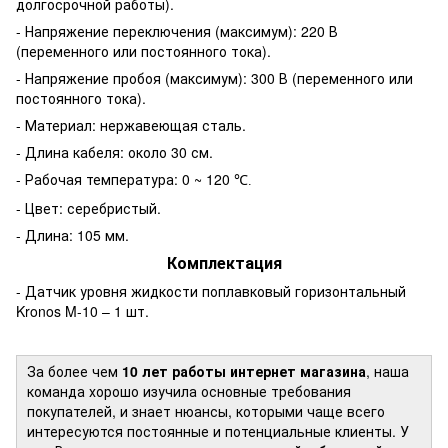
долгосрочной работы).
- Напряжение переключения (максимум): 220 В
(переменного или постоянного тока).
- Напряжение пробоя (максимум): 300 В (переменного или
постоянного тока).
- Материал: нержавеющая сталь.
- Длина кабеля: около 30 см.
- Рабочая температура: 0 ~ 120
℃.
- Цвет: серебристый.
- Длина: 105 мм.
Комплектация
- Датчик уровня жидкости поплавковый горизонтальный
Kronos M-10 – 1 шт.
За более чем
10 лет работы интернет магазина
, наша
команда хорошо изучила основные требования
покупателей, и знает нюансы, которыми чаще всего
интересуются постоянные и потенциальные клиенты. У