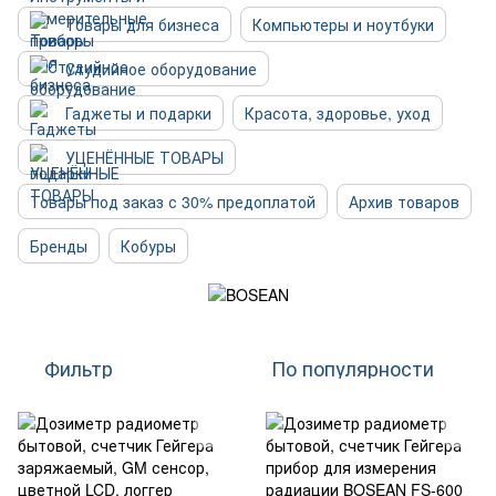
Товары для бизнеса
Компьютеры и ноутбуки
Студийное оборудование
Гаджеты и подарки
Красота, здоровье, уход
УЦЕНЁННЫЕ ТОВАРЫ
Товары под заказ с 30% предоплатой
Архив товаров
Бренды
Кобуры
Фильтр
По популярности