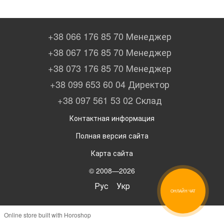
+38 066 176 85 70 Менеджер
+38 067 176 85 70 Менеджер
+38 073 176 85 70 Менеджер
+38 099 653 60 04 Директор
+38 097 561 53 02 Склад
Контактная информация
Полная версия сайта
Карта сайта
© 2008—2026
Рус
Укр
ОНЛАЙН ЧАТ
Online store built with Horoshop