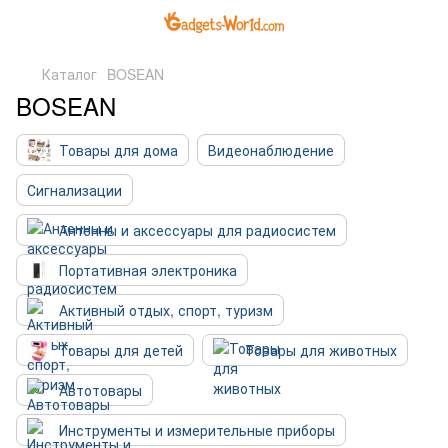
Каталог
BOSEAN
BOSEAN
Товары для дома
Видеонаблюдение
Сигнализации
Антенны и аксессуары для радиосистем
Портативная электроника
Активный отдых, спорт, туризм
Товары для детей
Товары для животных
Автотовары
Инструменты и измерительные приборы