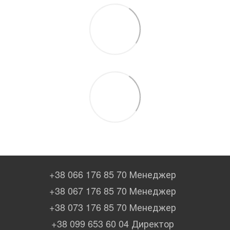
+38 066 176 85 70 Менеджер
+38 067 176 85 70 Менеджер
+38 073 176 85 70 Менеджер
+38 099 653 60 04 Директор