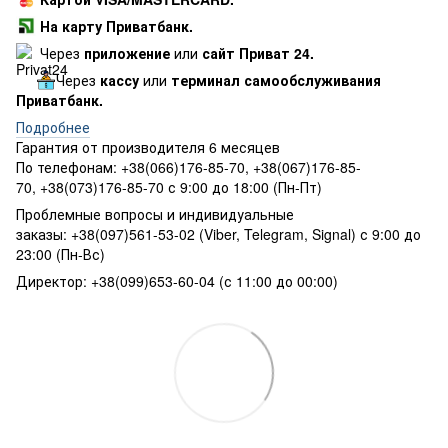
На карту Приватбанк.
Через
приложение
или
сайт Приват 24.
Через
кассу
или
терминал самообслуживания
Приватбанк.
Подробнее
Гарантия от производителя 6 месяцев
По телефонам: +38(066)176-85-70, +38(067)176-85-
70, +38(073)176-85-70 с 9:00 до 18:00 (Пн-Пт)
Проблемные вопросы и индивидуальные
заказы: +38(097)561-53-02 (Viber, Telegram, Signal) с 9:00 до
23:00 (Пн-Вс)
Директор: +38(099)653-60-04 (с 11:00 до 00:00)