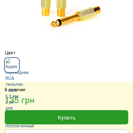
Цвет
В наличии
135 грн
Купить