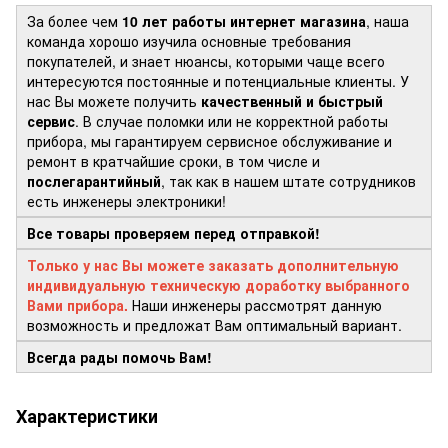
За более чем
10 лет работы интернет магазина
, наша
команда хорошо изучила основные требования
покупателей, и знает нюансы, которыми чаще всего
интересуются постоянные и потенциальные клиенты. У
нас Вы можете получить
качественный и быстрый
сервис
. В случае поломки или не корректной работы
прибора, мы гарантируем сервисное обслуживание и
ремонт в кратчайшие сроки, в том числе и
послегарантийный
, так как в нашем штате сотрудников
есть инженеры электроники!
Все товары проверяем перед отправкой!
Только у нас Вы можете заказать дополнительную
индивидуальную техническую доработку выбранного
Вами прибора.
Наши инженеры рассмотрят данную
возможность и предложат Вам оптимальный вариант.
Всегда рады помочь Вам!
Характеристики