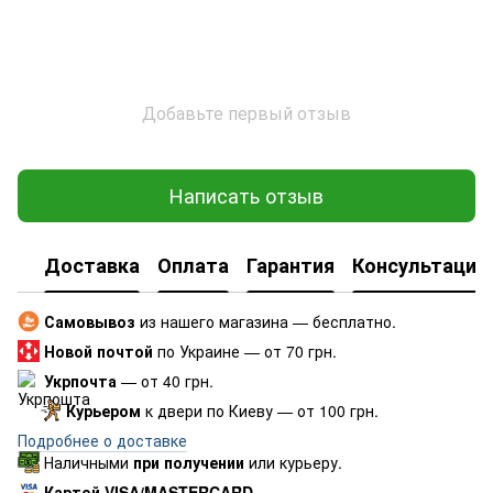
Добавьте первый отзыв
Написать отзыв
Доставка
Оплата
Гарантия
Консультация
Самовывоз
из нашего магазина — бесплатно.
Новой почтой
по Украине — от 70 грн.
Укрпочта
— от 40 грн.
Курьером
к двери по Киеву — от 100 грн.
Подробнее о доставке
Наличными
при получении
или курьеру.
Картой VISA/MASTERCARD.