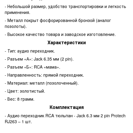
- Небольшой размер, удобство транспортировки и легкость
применения.
- Металл покрыт фосфорированной бронзой (аналог
позолоты).
- Высокое качество товара и заводское изготовление.
Характеристики
- Тип: аудио переходник.
- Разъем «А»: Jack 6.35 мм (2 pin).
- Разъем «Б»: RCA «мама».
- Направленность: прямой переходник.
- Материал: металл (позолоченный).
- Цвет: золотистый.
- Вес: 8 грамм.
Комплектация
- Аудио переходник RCA тюльпан - Jack 6.3 мм 2 pin Protech
RJ263 – 1 шт.