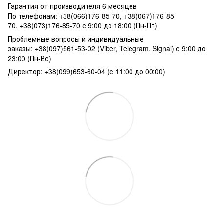
Гарантия от производителя 6 месяцев
По телефонам: +38(066)176-85-70, +38(067)176-85-
70, +38(073)176-85-70 с 9:00 до 18:00 (Пн-Пт)
Проблемные вопросы и индивидуальные
заказы: +38(097)561-53-02 (Viber, Telegram, Signal) с 9:00 до
23:00 (Пн-Вс)
Директор: +38(099)653-60-04 (с 11:00 до 00:00)