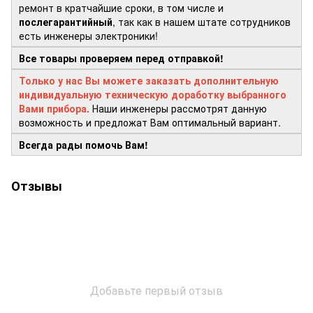
ремонт в кратчайшие сроки, в том числе и
послегарантийный
, так как в нашем штате сотрудников
есть инженеры электроники!
Все товары проверяем перед отправкой!
Только у нас Вы можете заказать дополнительную
индивидуальную техническую доработку выбранного
Вами прибора.
Наши инженеры рассмотрят данную
возможность и предложат Вам оптимальный вариант.
Всегда рады помочь Вам!
Отзывы
Добавьте первый отзыв