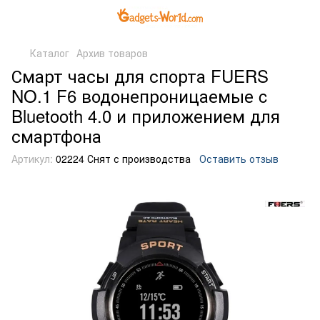
Каталог
Архив товаров
Смарт часы для спорта FUERS
NO.1 F6 водонепроницаемые c
Bluetooth 4.0 и приложением для
смартфона
Артикул:
02224 Снят с производства
Оставить отзыв