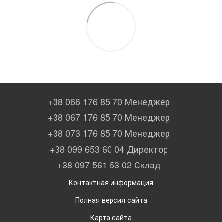
+38 066 176 85 70 Менеджер
+38 067 176 85 70 Менеджер
+38 073 176 85 70 Менеджер
+38 099 653 60 04 Директор
+38 097 561 53 02 Склад
Контактная информация
Полная версия сайта
Карта сайта