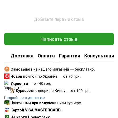
Добавьте первый отзыв
Написать отзыв
Доставка
Оплата
Гарантия
Консультация
Самовывоз
из нашего магазина — бесплатно.
Новой почтой
по Украине — от 70 грн.
Укрпочта
— от 40 грн.
Курьером
к двери по Киеву — от 100 грн.
Подробнее о доставке
Наличными
при получении
или курьеру.
Картой VISA/MASTERCARD.
На карту Приватбанк.