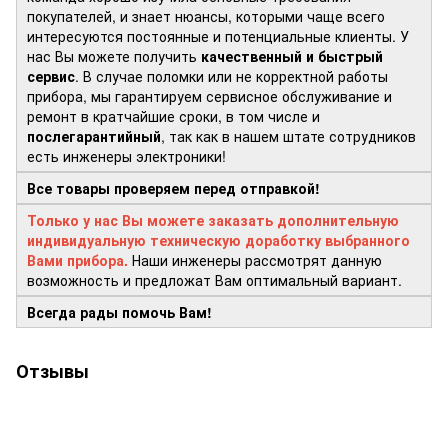
покупателей, и знает нюансы, которыми чаще всего
интересуются постоянные и потенциальные клиенты. У
нас Вы можете получить
качественный и быстрый
сервис
. В случае поломки или не корректной работы
прибора, мы гарантируем сервисное обслуживание и
ремонт в кратчайшие сроки, в том числе и
послегарантийный
, так как в нашем штате сотрудников
есть инженеры электроники!
Все товары проверяем перед отправкой!
Только у нас Вы можете заказать дополнительную
индивидуальную техническую доработку выбранного
Вами прибора.
Наши инженеры рассмотрят данную
возможность и предложат Вам оптимальный вариант.
Всегда рады помочь Вам!
Отзывы