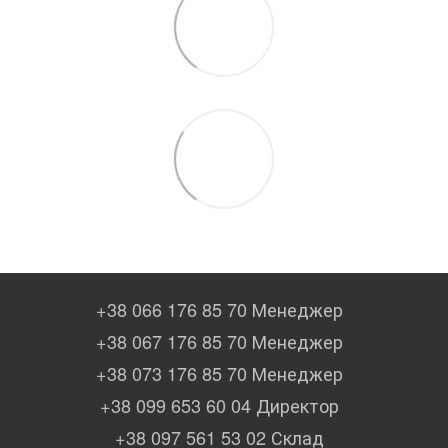
+38 066 176 85 70 Менеджер
+38 067 176 85 70 Менеджер
+38 073 176 85 70 Менеджер
+38 099 653 60 04 Директор
+38 097 561 53 02 Склад