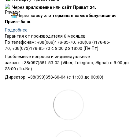
Через
приложение
или
сайт Приват 24.
Через
кассу
или
терминал самообслуживания
Приватбанк.
Подробнее
Гарантия от производителя 6 месяцев
По телефонам: +38(066)176-85-70, +38(067)176-85-
70, +38(073)176-85-70 с 9:00 до 18:00 (Пн-Пт)
Проблемные вопросы и индивидуальные
заказы: +38(097)561-53-02 (Viber, Telegram, Signal) с 9:00 до
23:00 (Пн-Вс)
Директор: +38(099)653-60-04 (с 11:00 до 00:00)