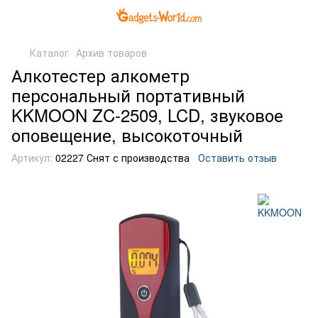
Каталог
Архив товаров
Алкотестер алкометр
персональный портативный
KKMOON ZC-2509, LCD, звуковое
оповещение, высокоточный
Артикул:
02227 Снят с производства
Оставить отзыв