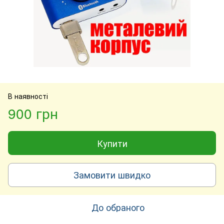
В наявності
900 грн
Купити
Замовити швидко
До обраного