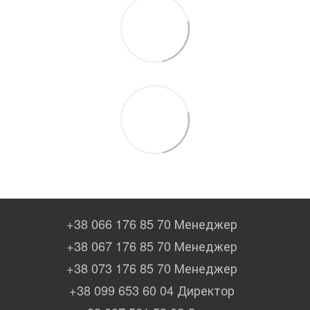
+38 066 176 85 70 Менеджер
+38 067 176 85 70 Менеджер
+38 073 176 85 70 Менеджер
+38 099 653 60 04 Директор