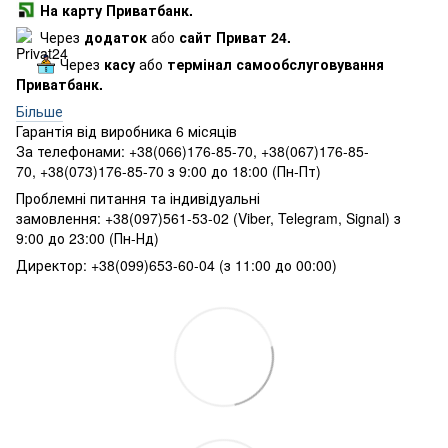
На карту Приватбанк.
Через
додаток
або
сайт Приват 24.
Через
касу
або
термінал самообслуговування
Приватбанк.
Більше
Гарантія від виробника 6 місяців
За телефонами: +38(066)176-85-70, +38(067)176-85-
70, +38(073)176-85-70 з 9:00 до 18:00 (Пн-Пт)
Проблемні питання та індивідуальні
замовлення: +38(097)561-53-02 (Viber, Telegram, Signal) з
9:00 до 23:00 (Пн-Нд)
Директор: +38(099)653-60-04 (з 11:00 до 00:00)