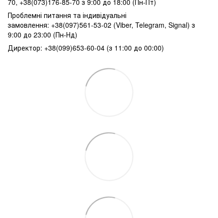
70, +38(073)176-85-70 з 9:00 до 18:00 (Пн-Пт)
Проблемні питання та індивідуальні
замовлення: +38(097)561-53-02 (Viber, Telegram, Signal) з
9:00 до 23:00 (Пн-Нд)
Директор: +38(099)653-60-04 (з 11:00 до 00:00)