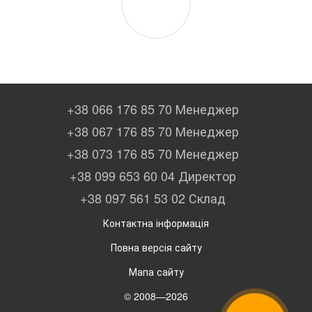
+38 066 176 85 70 Менеджер
+38 067 176 85 70 Менеджер
+38 073 176 85 70 Менеджер
+38 099 653 60 04 Директор
+38 097 561 53 02 Склад
Контактна інформація
Повна версія сайту
Мапа сайту
© 2008—2026