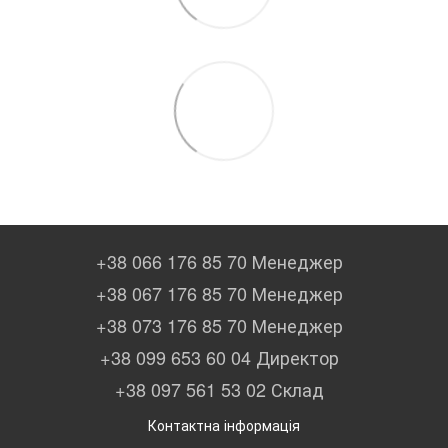
+38 066 176 85 70 Менеджер
+38 067 176 85 70 Менеджер
+38 073 176 85 70 Менеджер
+38 099 653 60 04 Директор
+38 097 561 53 02 Склад
Контактна інформація