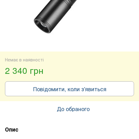
Немає в наявності
2 340 грн
Повідомити, коли з'явиться
До обраного
Опис