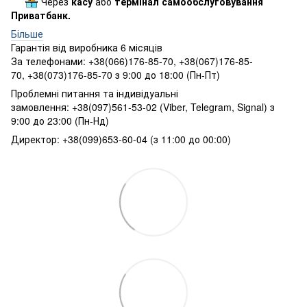
Через
касу
або
термінал самообслуговування
Приватбанк.
Більше
Гарантія від виробника 6 місяців
За телефонами: +38(066)176-85-70, +38(067)176-85-
70, +38(073)176-85-70 з 9:00 до 18:00 (Пн-Пт)
Проблемні питання та індивідуальні
замовлення: +38(097)561-53-02 (Viber, Telegram, Signal) з
9:00 до 23:00 (Пн-Нд)
Директор: +38(099)653-60-04 (з 11:00 до 00:00)