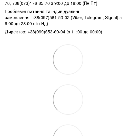
70, +38(073)176-85-70 з 9:00 до 18:00 (Пн-Пт)
Проблемні питання та індивідуальні
замовлення: +38(097)561-53-02 (Viber, Telegram, Signal) з
9:00 до 23:00 (Пн-Нд)
Директор: +38(099)653-60-04 (з 11:00 до 00:00)