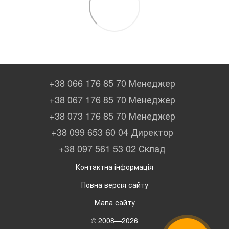
+38 066 176 85 70 Менеджер
+38 067 176 85 70 Менеджер
+38 073 176 85 70 Менеджер
+38 099 653 60 04 Директор
+38 097 561 53 02 Склад
Контактна інформація
Повна версія сайту
Мапа сайту
© 2008—2026