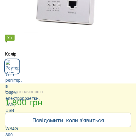
Хіт
Колір
Немає в наявності
1 800 грн
Повідомити, коли з'явиться