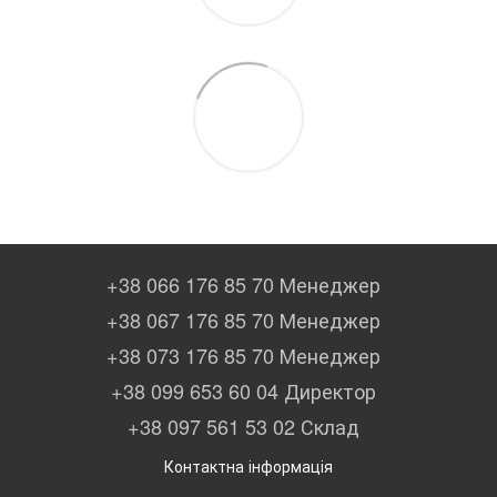
+38 066 176 85 70 Менеджер
+38 067 176 85 70 Менеджер
+38 073 176 85 70 Менеджер
+38 099 653 60 04 Директор
+38 097 561 53 02 Склад
Контактна інформація