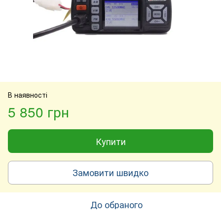
В наявності
5 850 грн
Купити
Замовити швидко
До обраного