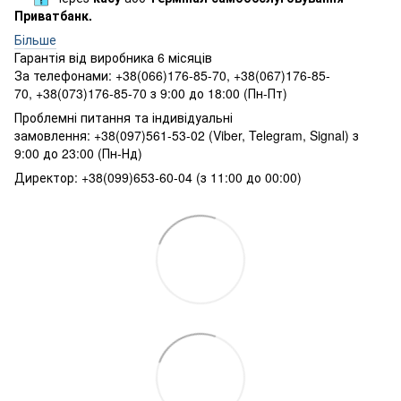
Приватбанк.
Більше
Гарантія від виробника 6 місяців
За телефонами: +38(066)176-85-70, +38(067)176-85-
70, +38(073)176-85-70 з 9:00 до 18:00 (Пн-Пт)
Проблемні питання та індивідуальні
замовлення: +38(097)561-53-02 (Viber, Telegram, Signal) з
9:00 до 23:00 (Пн-Нд)
Директор: +38(099)653-60-04 (з 11:00 до 00:00)