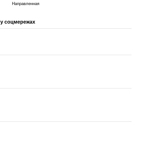
Направленная
у соцмережах