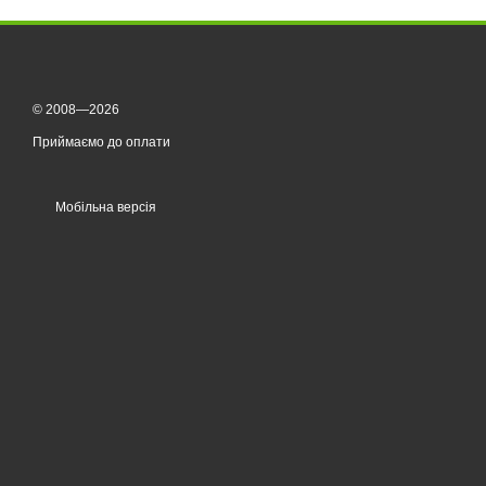
© 2008—2026
Приймаємо до оплати
Мобільна версія