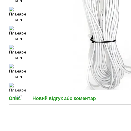
Опис
Новий відгук або коментар