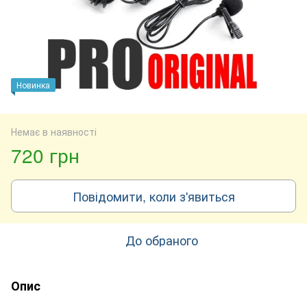
Новинка
Немає в наявності
720 грн
Повідомити, коли з'явиться
До обраного
Опис