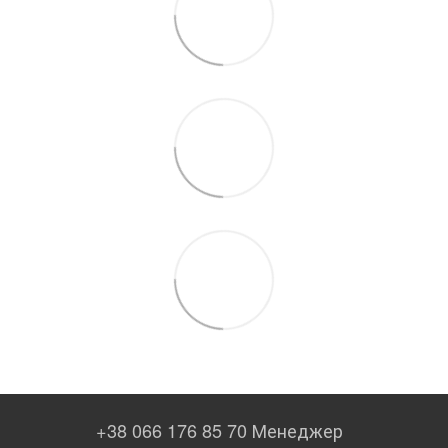
+38 066 176 85 70 Менеджер