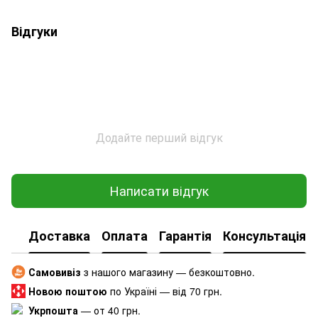
Відгуки
Додайте перший відгук
Написати відгук
Доставка
Оплата
Гарантія
Консультація
Самовивіз
з нашого магазину — безкоштовно.
Новою поштою
по Україні — від 70 грн.
Укрпошта
— от 40 грн.