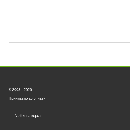
© 2008—2026
Приймаємо до оплати
Мобільна версія