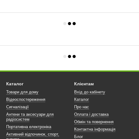
Каталог
Клієнтам
Товари для дому
Вхід до кабінету
Відеоспостереження
Каталог
Сигналізації
Про нас
Антени та аксесуари для
Оплата і доставка
радіосистем
Обмін та повернення
Портативна електроніка
Контактна інформація
Активний відпочинок, спорт,
Блог