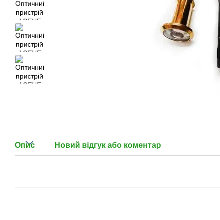
Опис
Новий відгук або коментар