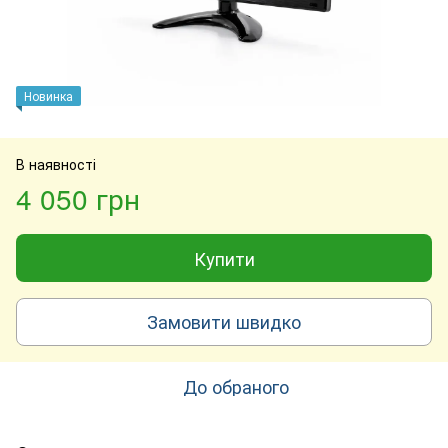
Новинка
В наявності
4 050 грн
Купити
Замовити швидко
До обраного