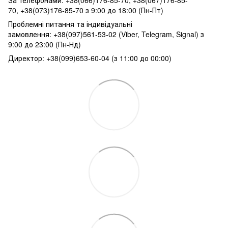
70, +38(073)176-85-70 з 9:00 до 18:00 (Пн-Пт)
Проблемні питання та індивідуальні
замовлення: +38(097)561-53-02 (Viber, Telegram, Signal) з
9:00 до 23:00 (Пн-Нд)
Директор: +38(099)653-60-04 (з 11:00 до 00:00)