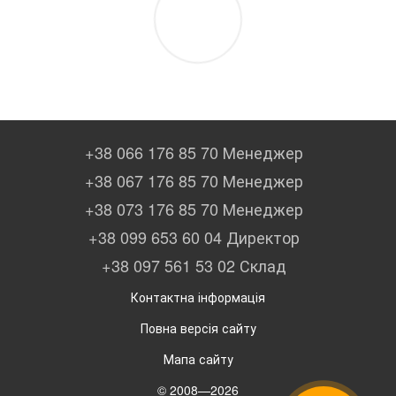
+38 066 176 85 70 Менеджер
+38 067 176 85 70 Менеджер
+38 073 176 85 70 Менеджер
+38 099 653 60 04 Директор
+38 097 561 53 02 Склад
Контактна інформація
Повна версія сайту
Мапа сайту
© 2008—2026