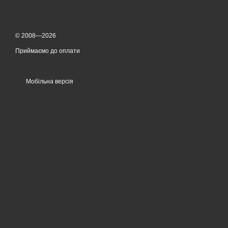
© 2008—2026
Приймаємо до оплати
Мобільна версія