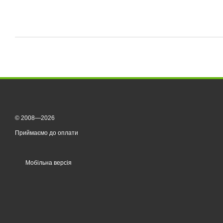
© 2008—2026
Приймаємо до оплати
Мобільна версія