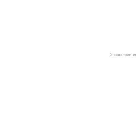
Характеристи