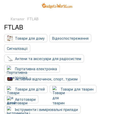
Каталог
FTLAB
FTLAB
Товари для дому
Відеоспостереження
Сигналізації
Антени та аксесуари для радіосистем
Портативна електроніка
Активний відпочинок, спорт, туризм
Товари для дітей
Товари для тварин
Автотовари
Інструменти і вимірювальні прилади