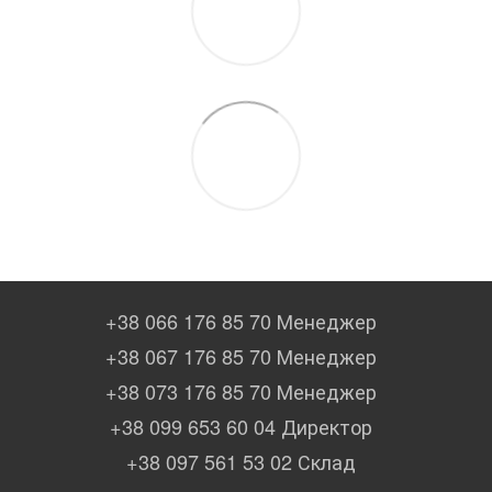
+38 066 176 85 70 Менеджер
+38 067 176 85 70 Менеджер
+38 073 176 85 70 Менеджер
+38 099 653 60 04 Директор
+38 097 561 53 02 Склад