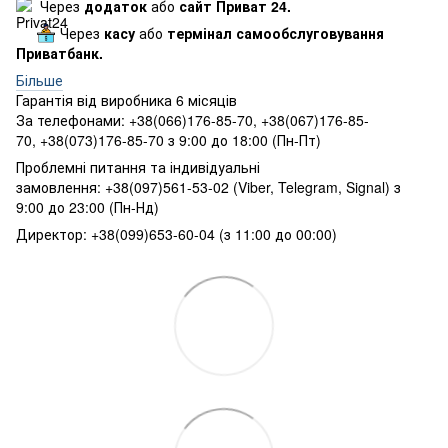
Через
додаток
або
сайт Приват 24.
Через
касу
або
термінал самообслуговування
Приватбанк.
Більше
Гарантія від виробника 6 місяців
За телефонами: +38(066)176-85-70, +38(067)176-85-
70, +38(073)176-85-70 з 9:00 до 18:00 (Пн-Пт)
Проблемні питання та індивідуальні
замовлення: +38(097)561-53-02 (Viber, Telegram, Signal) з
9:00 до 23:00 (Пн-Нд)
Директор: +38(099)653-60-04 (з 11:00 до 00:00)