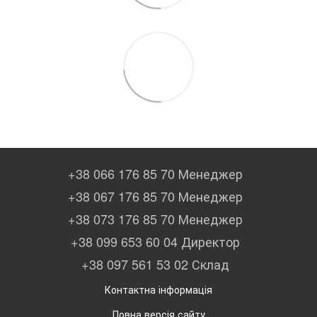
+38 066 176 85 70 Менеджер
+38 067 176 85 70 Менеджер
+38 073 176 85 70 Менеджер
+38 099 653 60 04 Директор
+38 097 561 53 02 Склад
Контактна інформація
Повна версія сайту