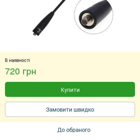
В наявності
720 грн
Купити
Замовити швидко
До обраного