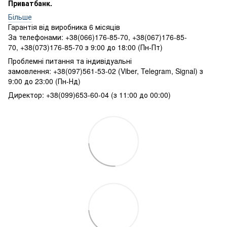
Приватбанк.
Більше
Гарантія від виробника 6 місяців
За телефонами: +38(066)176-85-70, +38(067)176-85-
70, +38(073)176-85-70 з 9:00 до 18:00 (Пн-Пт)
Проблемні питання та індивідуальні
замовлення: +38(097)561-53-02 (Viber, Telegram, Signal) з
9:00 до 23:00 (Пн-Нд)
Директор: +38(099)653-60-04 (з 11:00 до 00:00)