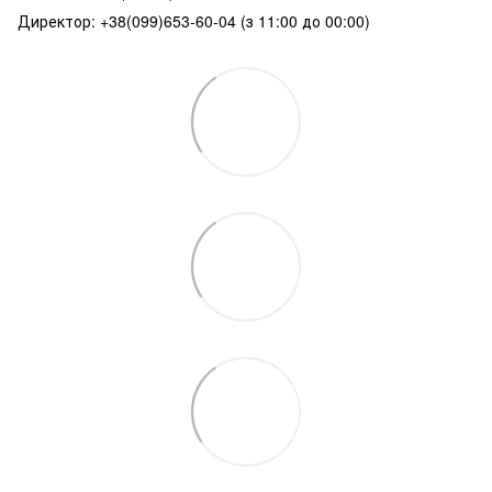
Директор: +38(099)653-60-04 (з 11:00 до 00:00)