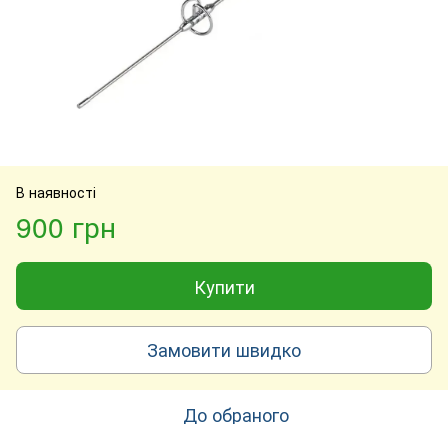
В наявності
900 грн
Купити
Замовити швидко
До обраного