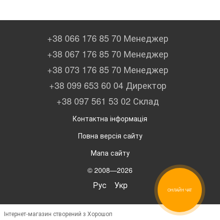
+38 066 176 85 70 Менеджер
+38 067 176 85 70 Менеджер
+38 073 176 85 70 Менеджер
+38 099 653 60 04 Директор
+38 097 561 53 02 Склад
Контактна інформація
Повна версія сайту
Мапа сайту
© 2008—2026
Рус
Укр
ОНЛАЙН ЧАТ
Інтернет-магазин створений з Хорошоп