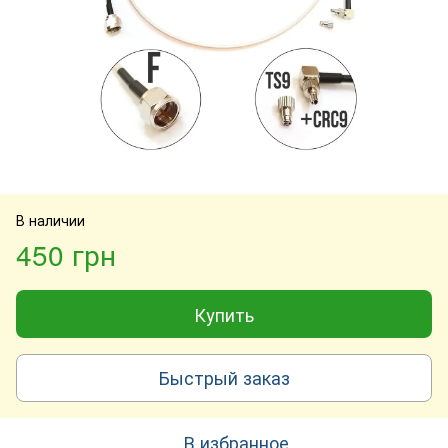
В наличии
450 грн
Купить
Быстрый заказ
В избранное