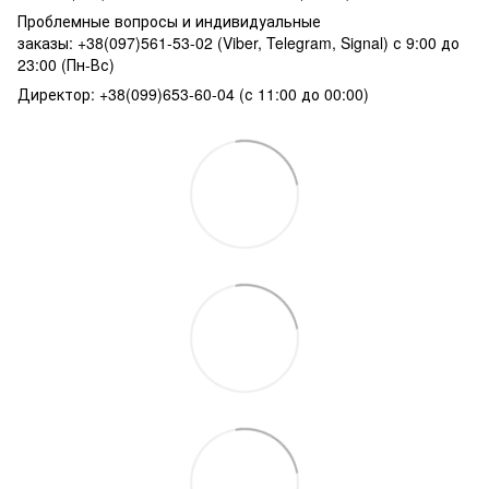
Проблемные вопросы и индивидуальные
заказы: +38(097)561-53-02 (Viber, Telegram, Signal) с 9:00 до
23:00 (Пн-Вс)
Директор: +38(099)653-60-04 (с 11:00 до 00:00)