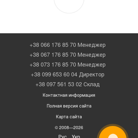
+38 066 176 85 70 Менеджер
+38 067 176 85 70 Менеджер
+38 073 176 85 70 Менеджер
+38 099 653 60 04 Директор
+38 097 561 53 02 Склад
Контактная информация
Полная версия сайта
Карта сайта
© 2008—2026
Рус
Укр